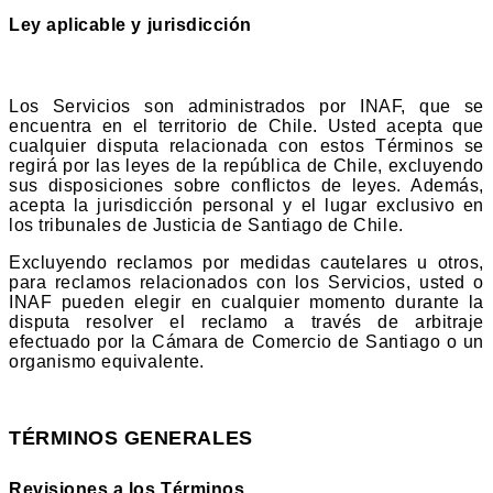
Ley aplicable y jurisdicción
Los Servicios son administrados por INAF, que se
encuentra en el territorio de Chile. Usted acepta que
cualquier disputa relacionada con estos Términos se
regirá por las leyes de la república de Chile, excluyendo
sus disposiciones sobre conflictos de leyes. Además,
acepta la jurisdicción personal y el lugar exclusivo en
los tribunales de Justicia de Santiago de Chile.
Excluyendo reclamos por medidas cautelares u otros,
para reclamos relacionados con los Servicios, usted o
INAF pueden elegir en cualquier momento durante la
disputa resolver el reclamo a través de arbitraje
efectuado por la Cámara de Comercio de Santiago o un
organismo equivalente.
TÉRMINOS GENERALES
Revisiones a los Términos