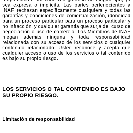
sea expresa o implícita. Las partes pertenecientes a
INAF, rechazan específicamente cualquiera y todas las
garantías y condiciones de comercialización, idoneidad
para un proceso particular para un proceso particular y
no infracción, y cualquier garantía que surja del curso de
negociación o uso de comercio. Los Miembros de INAF
niegan además ninguna y toda responsabilidad
relacionada con su acceso de los servicios o cualquier
contenido relacionado. Usted reconoce y acepta que
cualquier acceso o uso de los servicios o tal contenido
es bajo su propio riesgo.
LOS SERVICIOS O TAL CONTENIDO ES BAJO
SU PROPIO RIESGO.
Limitación de responsabilidad