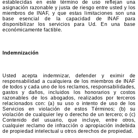
establecidas en este término de uso reflejan una
asignación razonable y justa de riesgo entre usted y los
miembros de INAF, y que estas limitaciones son una
base esencial de la capacidad de INAF para
disponibilizar los servicios para Ud. En una base
económicamente factible.
Indemnización
Usted acepta indemnizar, defender y eximir de
responsabilidad a cualquiera de los miembros de INAF
de todos y cada uno de los reclamos, responsabilidades,
gastos y daños, incluidos los honorarios y costos
razonables de los abogados, realizados por terceros
relacionados con: (a) su uso o intento de uso de los
Servicios en violación de estos Términos; (b) su
violación de cualquier ley o derecho de un tercero; o (c)
Contenido del usuario, que incluye, entre otros,
cualquier reclamo de infracción o apropiación indebida
de propiedad intelectual u otros derechos de propiedad.