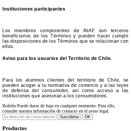
Instituciones participantes
Los miembros componentes de INAF son terceros
beneficiarios de los Términos y pueden hacer cumplir
las disposiciones de los Términos que se relacionan con
ellos.
Aviso para los usuarios del Territorio de Chile.
Para los alumnos clientes del territorio de Chile, se
pueden acoger a la normativa de comercio y a las leyes
de defensa del consumidor, así como acceso a las
instituciones que asesoran a los consumidores.
Boletín
Puede darse de baja en cualquier momento. Para ello,
consulte nuestra información de contacto en el aviso legal.
Productos