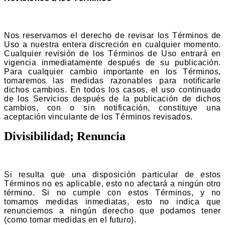
Nos reservamos el derecho de revisar los Términos de
Uso a nuestra entera discreción en cualquier momento.
Cualquier revisión de los Términos de Uso entrará en
vigencia inmediatamente después de su publicación.
Para cualquier cambio importante en los Términos,
tomaremos las medidas razonables para notificarle
dichos cambios. En todos los casos, el uso continuado
de los Servicios después de la publicación de dichos
cambios, con o sin notificación, constituye una
aceptación vinculante de los Términos revisados.
Divisibilidad; Renuncia
Si resulta que una disposición particular de estos
Términos no es aplicable, esto no afectará a ningún otro
término. Si no cumple con estos Términos, y no
tomamos medidas inmediatas, esto no indica que
renunciemos a ningún derecho que podamos tener
(como tomar medidas en el futuro).