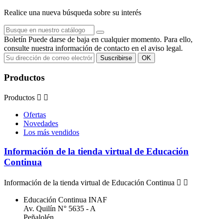
Realice una nueva búsqueda sobre su interés
Boletín
Puede darse de baja en cualquier momento. Para ello,
consulte nuestra información de contacto en el aviso legal.
Productos
Productos


Ofertas
Novedades
Los más vendidos
Información de la tienda virtual de Educación
Continua
Información de la tienda virtual de Educación Continua


Educación Continua INAF
Av. Quilín N° 5635 - A
Peñalolén