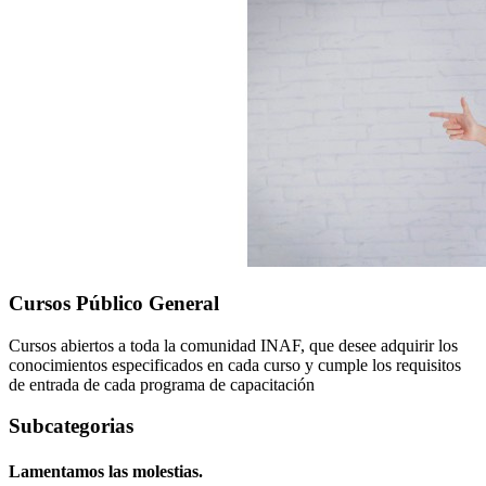
Cursos Público General
Cursos abiertos a toda la comunidad INAF, que desee adquirir los
conocimientos especificados en cada curso y cumple los requisitos
de entrada de cada programa de capacitación
Subcategorias
Lamentamos las molestias.