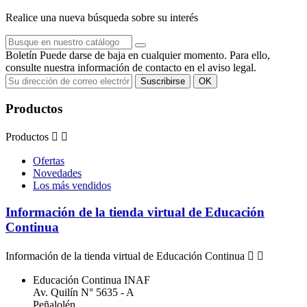
Realice una nueva búsqueda sobre su interés
Boletín
Puede darse de baja en cualquier momento. Para ello,
consulte nuestra información de contacto en el aviso legal.
Productos
Productos


Ofertas
Novedades
Los más vendidos
Información de la tienda virtual de Educación
Continua
Información de la tienda virtual de Educación Continua


Educación Continua INAF
Av. Quilín N° 5635 - A
Peñalolén