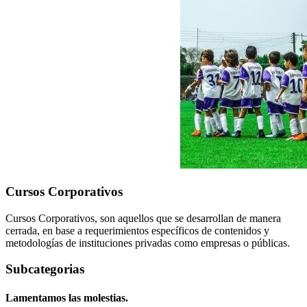
Cursos Corporativos
Cursos Corporativos, son aquellos que se desarrollan de manera
cerrada, en base a requerimientos específicos de contenidos y
metodologías de instituciones privadas como empresas o públicas.
Subcategorias
Lamentamos las molestias.